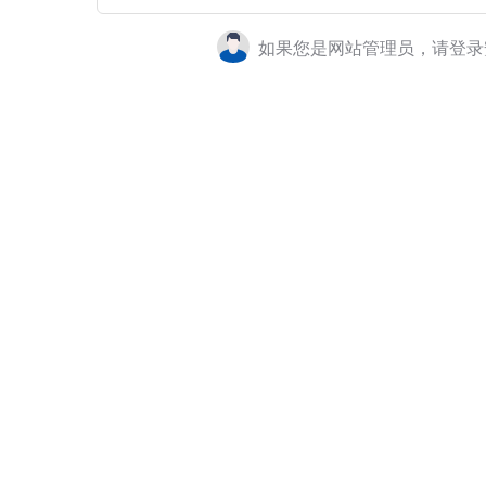
如果您是网站管理员，请登录