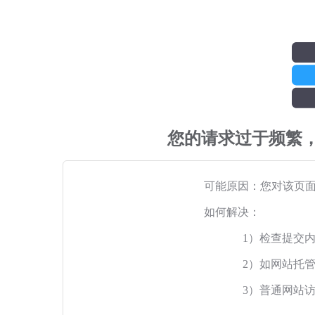
您的请求过于频繁
可能原因：您对该页
如何解决：
1）检查提交
2）如网站托
3）普通网站